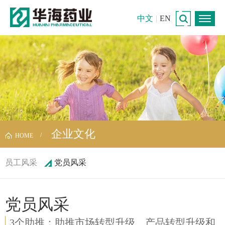
中文
|
EN
企业文化
HOME
员工风采
党员风采
党员风采
3个助推：助推市场转型升级、产品转型升级和