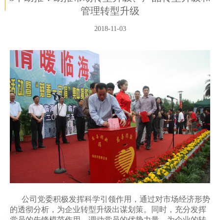
管理转型升级
2018-11-03
公司党委积极发挥科学引领作用，通过对市场经济形势
的透彻分析，为企业转型升级出谋划策。同时，充分发挥
党员的先锋模范作用，调动党员的优势力量，为企业的转