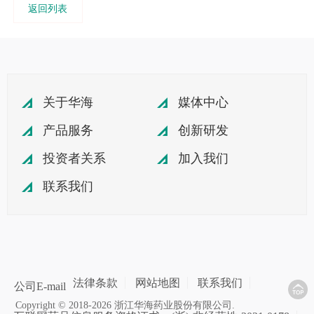
返回列表
关于华海
媒体中心
产品服务
创新研发
投资者关系
加入我们
联系我们
法律条款
网站地图
联系我们
公司E-mail
Copyright © 2018-2026 浙江华海药业股份有限公司.