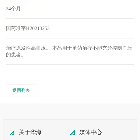
24个月
国药准字H20213253
治疗原发性高血压。 本品用于单药治疗不能充分控制血压
的患者。
返回列表
关于华海
媒体中心