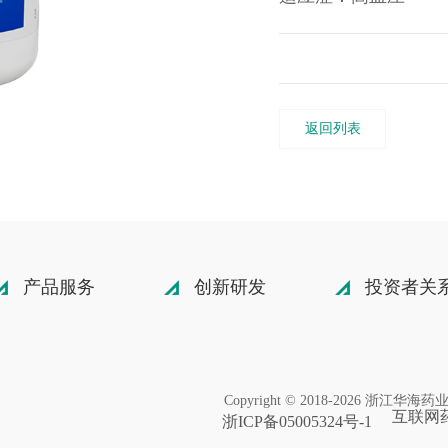
返回列表
产品服务
创新研发
投资者关
Copyright © 2018-2026 浙江华
互联网药
浙ICP备05005324号-1