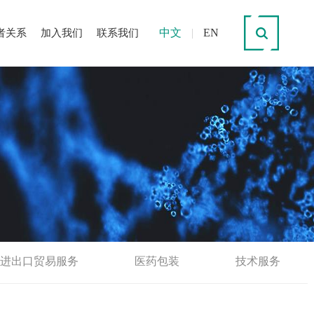
中文
|
EN
者关系
加入我们
联系我们
进出口贸易服务
医药包装
技术服务