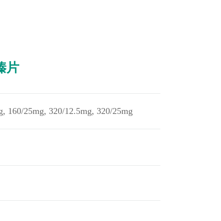
嗪片
g, 160/25mg, 320/12.5mg, 320/25mg