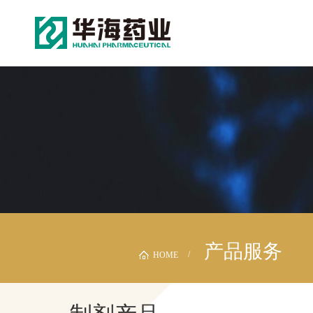
产品服务
HOME