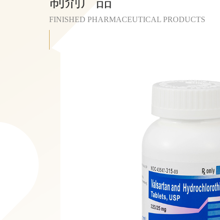
制剂产品
FINISHED PHARMACEUTICAL PRODUCTS