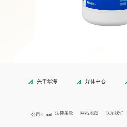
关于华海
媒体中心
法律条款
网站地图
联系我们
公司E-mail