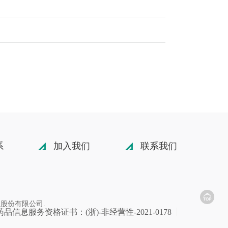
系
加入我们
联系我们
海药业股份有限公司.
品信息服务资格证书：(浙)-非经营性-2021-0178