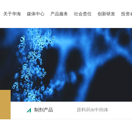
关于华海
媒体中心
产品服务
社会责任
创新研发
投资
制剂产品
原料药&中间体