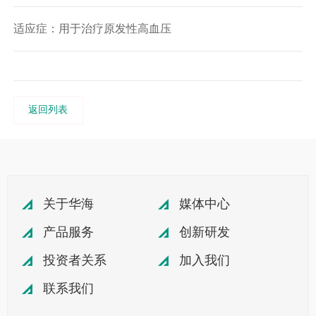
适应症：用于治疗原发性高血压
返回列表
关于华海
媒体中心
产品服务
创新研发
投资者关系
加入我们
联系我们