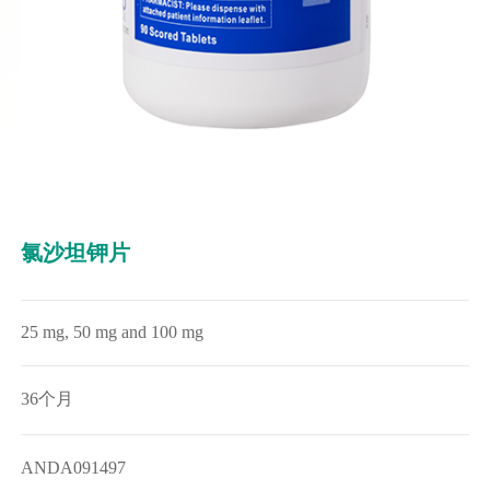
氯沙坦钾片
25 mg, 50 mg and 100 mg
36个月
ANDA091497