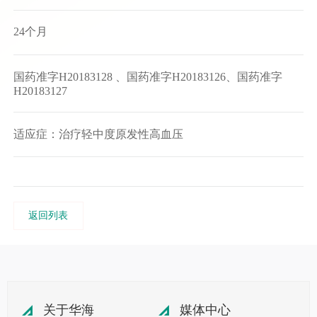
24个月
国药准字H20183128 、国药准字H20183126、国药准字
H20183127
适应症：治疗轻中度原发性高血压
返回列表
关于华海
媒体中心