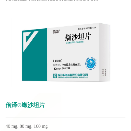
倍泽®缬沙坦片
40 mg, 80 mg, 160 mg