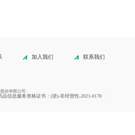
系
加入我们
联系我们
海药业股份有限公司.
品信息服务资格证书：(浙)-非经营性-2021-0178