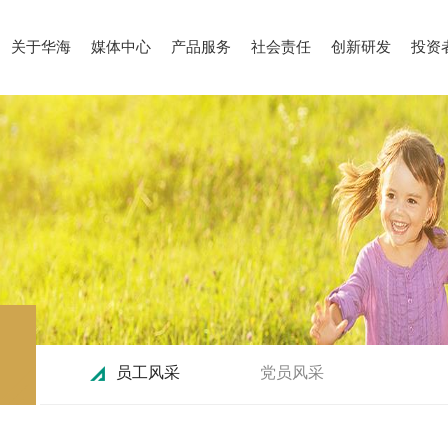
关于华海
媒体中心
产品服务
社会责任
创新研发
投资
员工风采
党员风采