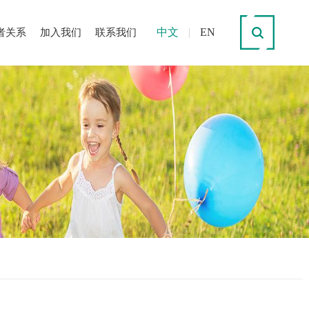
中文
|
EN
者关系
加入我们
联系我们