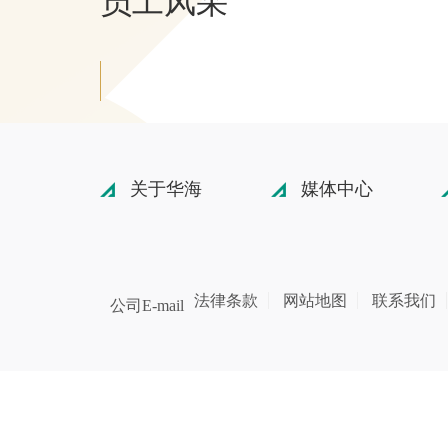
员工风采
关于华海
媒体中心
法律条款
网站地图
联系我们
公司E-mail