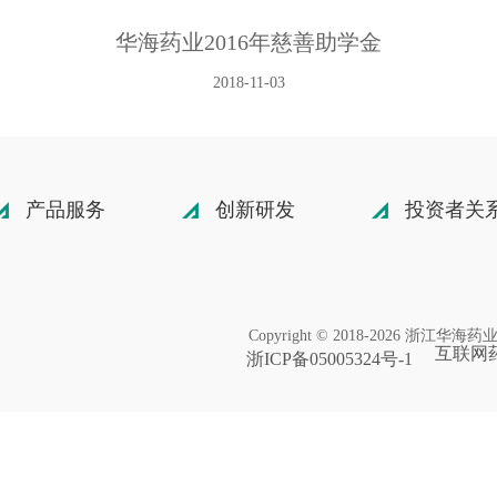
华海药业2016年慈善助学金
2018-11-03
产品服务
创新研发
投资者关
Copyright © 2018-2026 浙江华
互联网药
浙ICP备05005324号-1