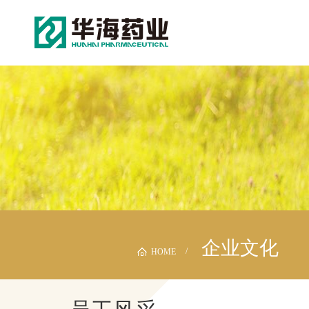
企业文化
HOME