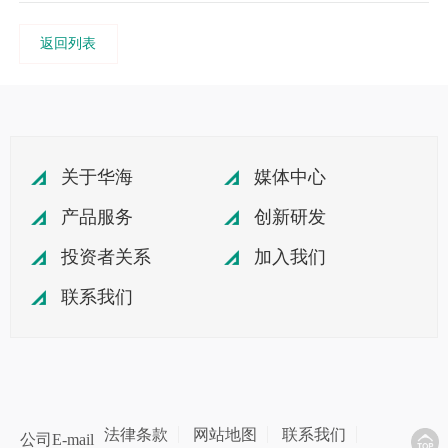
返回列表
关于华海
媒体中心
产品服务
创新研发
投资者关系
加入我们
联系我们
法律条款
网站地图
联系我们
公司E-mail