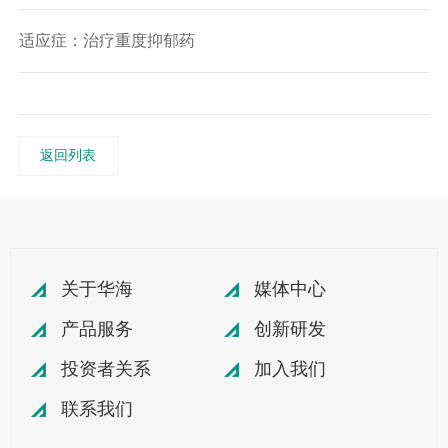
适应症：治疗重度抑郁药
返回列表
关于华海
媒体中心
产品服务
创新研发
投资者关系
加入我们
联系我们