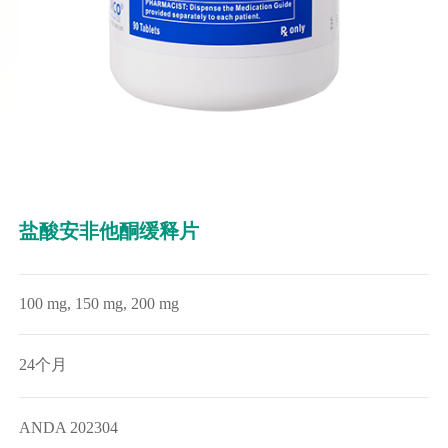
盐酸安非他酮缓释片
100 mg, 150 mg, 200 mg
24个月
ANDA 202304