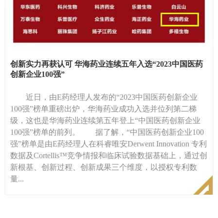
创新实力再获认可 华海药业连续五年入选“2023中国医药
创新企业100强”
近日，由E药经理人发布的“2023中国医药创新企业
100强”榜单重磅出炉，华海药业成功入选并位列第二梯
级，这也是华海药业连续第五年登上“中国医药创新企业
100强”榜单的前列。 据了解，“中国医药创新企业100
强”榜单是由E药经理人在科睿唯安Derwent Innovation 专利
数据及Cortellis™竞争情报和临床试验数据基础上，通过创
新根基、创新过程、创新成果三个维度，以授权专利数
量...