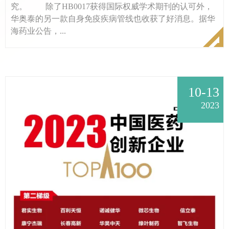
究。 除了HB0017获得国际权威学术期刊的认可外，
华奥泰的另一款自身免疫疾病管线也收获了好消息。据华
海药业公告，...
10-13
2023