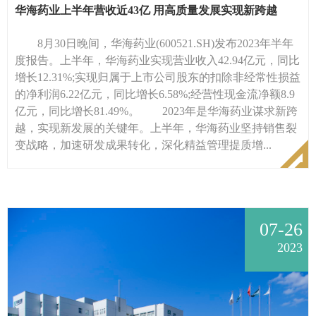
华海药业上半年营收近43亿 用高质量发展实现新跨越
8月30日晚间，华海药业(600521.SH)发布2023年半年
度报告。上半年，华海药业实现营业收入42.94亿元，同比
增长12.31%;实现归属于上市公司股东的扣除非经常性损益
的净利润6.22亿元，同比增长6.58%;经营性现金流净额8.9
亿元，同比增长81.49%。 2023年是华海药业谋求新跨
越，实现新发展的关键年。上半年，华海药业坚持销售裂
变战略，加速研发成果转化，深化精益管理提质增...
07-26
2023