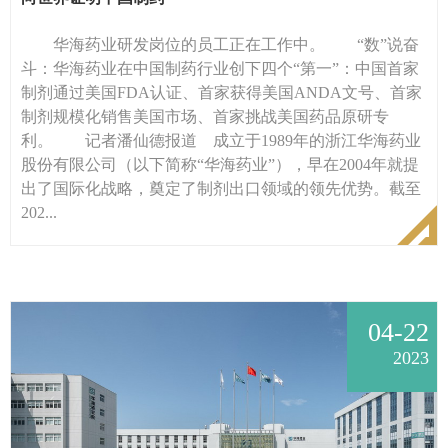
华海药业研发岗位的员工正在工作中。 “数”说奋
斗：华海药业在中国制药行业创下四个“第一”：中国首家
制剂通过美国FDA认证、首家获得美国ANDA文号、首家
制剂规模化销售美国市场、首家挑战美国药品原研专
利。 记者潘仙德报道 成立于1989年的浙江华海药业
股份有限公司（以下简称“华海药业”），早在2004年就提
出了国际化战略，奠定了制剂出口领域的领先优势。截至
202...
04-22
2023