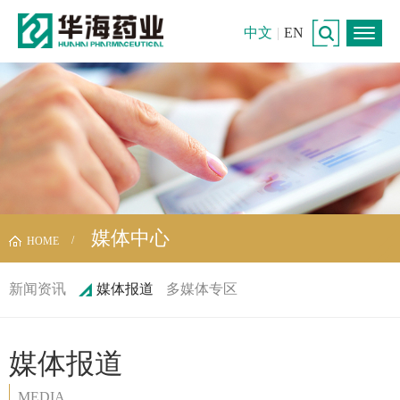
中文
|
EN
媒体中心
HOME
新闻资讯
媒体报道
多媒体专区
媒体报道
MEDIA