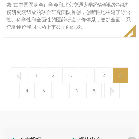
数”由中国医药会计学会和北京交通大学经管学院数字财
税研究院组成的联合研究团队首创，创新性地构建了综合
性、科学性和全面性的医药研发评价体系，更加全面、系
统地评价我国医药上市公司的研发...
1
2
...
1
2
3
4
5
...
7
8