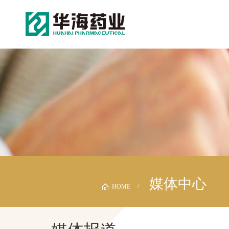
媒体中心
HOME