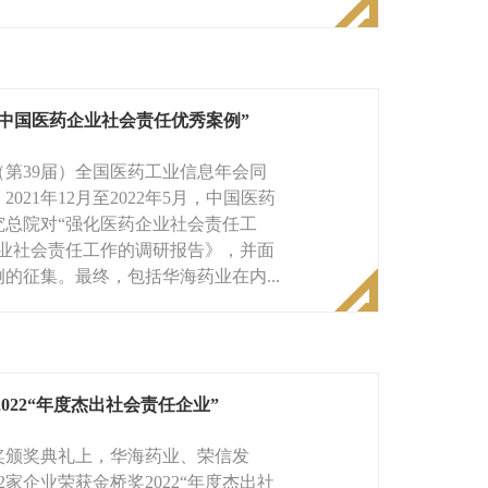
年中国医药企业社会责任优秀案例”
第39届）全国医药工业信息年会同
1年12月至2022年5月，中国医药
总院对“强化医药企业社会责任工
业社会责任工作的调研报告》，并面
征集。最终，包括华海药业在内...
22“年度杰出社会责任企业”
奖颁奖典礼上，华海药业、荣信发
家企业荣获金桥奖2022“年度杰出社