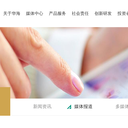
关于华海
媒体中心
产品服务
社会责任
创新研发
投资
新闻资讯
媒体报道
多媒