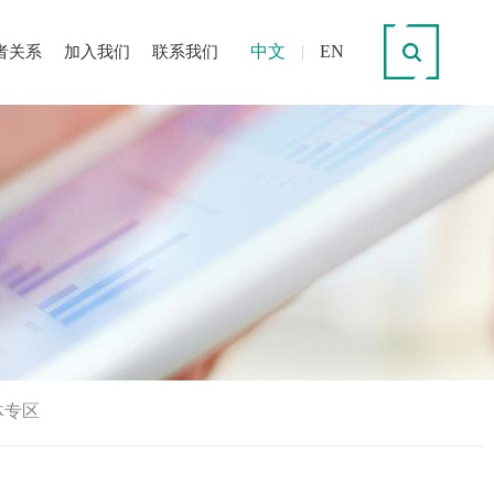
中文
|
EN
者关系
加入我们
联系我们
体专区