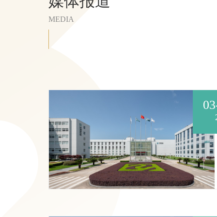
媒体报道
MEDIA
03