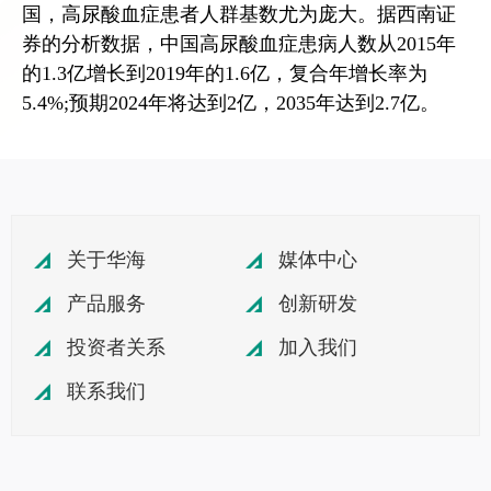
国，高尿酸血症患者人群基数尤为庞大。据西南证
券的分析数据，中国高尿酸血症患病人数从2015年
的1.3亿增长到2019年的1.6亿，复合年增长率为
5.4%;预期2024年将达到2亿，2035年达到2.7亿。
关于华海
媒体中心
产品服务
创新研发
投资者关系
加入我们
联系我们