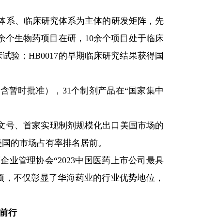
体系、临床研究体系为主体的研发矩阵，先
余个生物药项目在研，10余个项目处于临床
床试验；HB0017的早期临床研究结果获得国
（含暂时批准），31个制剂产品在“国家集中
剂文号、首家实现制剂规模化出口美国市场的
在美国的市场占有率排名居前。
企业管理协会“2023中国医药上市公司最具
量级奖项，不仅彰显了华海药业的行业优势地位，
健前行