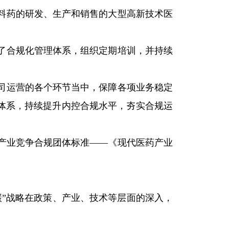
料药的研发、生产和销售的大型高新技术医
了合规化管理体系，组织定期培训，并持续
。
司运营的各个环节当中，保障各项业务稳定
体系，持续提升内控合规水平，夯实合规运
产业竞争合规团体标准——《现代医药产业
碳”战略在政策、产业、技术等层面的深入，