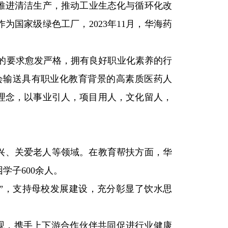
续推进清洁生产，推动工业生态化与循环化改
为国家级绿色工厂，2023年11月，华海药
的要求愈发严格，拥有良好职业化素养的行
会输送具有职业化教育背景的高素质医药人
的理念，以事业引人，项目用人，文化留人，
村振兴、关爱老人等领域。在教育帮扶方面，华
学子600余人。
基金”，支持母校发展建设，充分彰显了饮水思
值观，携手上下游合作伙伴共同促进行业健康