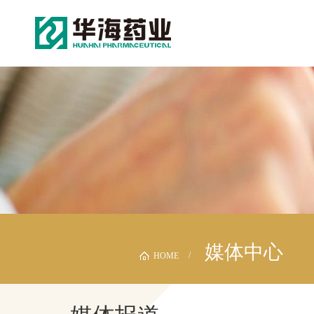
媒体中心
HOME