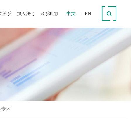
中文
|
EN
者关系
加入我们
联系我们
体专区