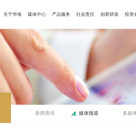
关于华海
媒体中心
产品服务
社会责任
创新研发
投资
新闻资讯
媒体报道
多媒