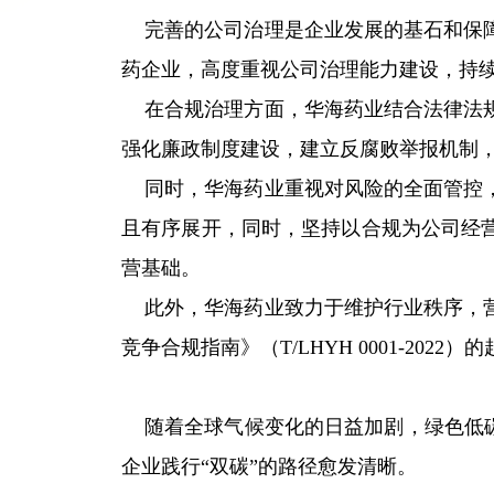
完善的公司治理是企业发展的基石和保
药企业，高度重视公司治理能力建设，持
在合规治理方面，华海药业结合法律法
强化廉政制度建设，建立反腐败举报机制
同时，华海药业重视对风险的全面管控
且有序展开，同时，坚持以合规为公司经
营基础。
此外，华海药业致力于维护行业秩序，
竞争合规指南》（T/LHYH 0001-20
随着全球气候变化的日益加剧，绿色低碳
企业践行“双碳”的路径愈发清晰。