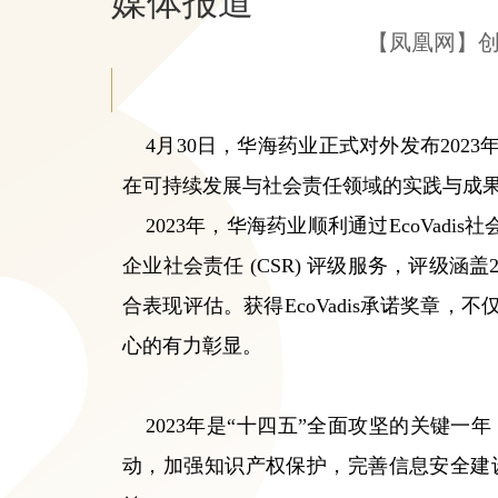
媒体报道
【凤凰网】创
4月30日，华海药业正式对外发布202
在可持续发展与社会责任领域的实践与成
2023年，华海药业顺利通过EcoVad
企业社会责任 (CSR) 评级服务，评级
合表现评估。获得EcoVadis承诺奖
心的有力彰显。
2023年是“十四五”全面攻坚的关键
动，加强知识产权保护，完善信息安全建