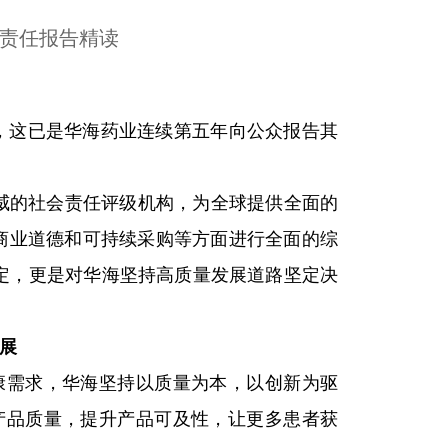
会责任报告精读
以来，这已是华海药业连续第五年向公众报告其
国际权威的社会责任评级机构，为全球提供全面的
权、商业道德和可持续采购等方面进行全面的综
肯定，更是对华海坚持高质量发展道路坚定决
展
健康需求，华海坚持以质量为本，以创新为驱
产品质量，提升产品可及性，让更多患者获