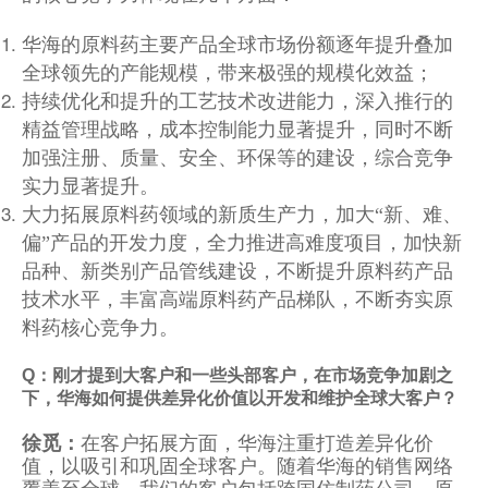
华海的原料药主要产品全球市场份额逐年提升叠加
全球领先的产能规模，带来极强的规模化效益；
持续优化和提升的工艺技术改进能力，深入推行的
精益管理战略，成本控制能力显著提升，同时不断
加强注册、质量、安全、环保等的建设，综合竞争
实力显著提升。
大力拓展原料药领域的新质生产力，加大“新、难、
偏”产品的开发力度，全力推进高难度项目，加快新
品种、新类别产品管线建设，不断提升原料药产品
技术水平，丰富高端原料药产品梯队，不断夯实原
料药核心竞争力。
Q：刚才提到大客户和一些头部客户，在市场竞争加剧之
下，华海如何提供差异化价值以开发和维护全球大客户？
徐觅：
在客户拓展方面，华海注重打造差异化价
值，以吸引和巩固全球客户。随着华海的销售网络