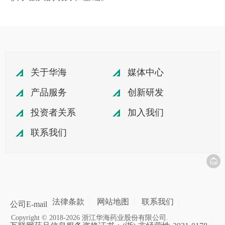
关于华海
媒体中心
产品服务
创新研发
投资者关系
加入我们
联系我们
法律条款
网站地图
联系我们
公司E-mail
Copyright © 2018-2026 浙江华海药业股份有限公司.