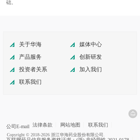
础。
关于华海
媒体中心
产品服务
创新研发
投资者关系
加入我们
联系我们
法律条款
网站地图
联系我们
公司E-mail
Copyright © 2018-2026 浙江华海药业股份有限公司.
互联网药品信息服务资格证书：(浙)-非经营性-2021-0178