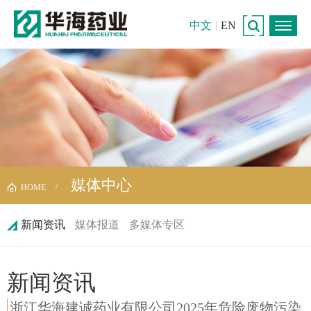
中文
|
EN
媒体中心
HOME
新闻资讯
媒体报道
多媒体专区
新闻资讯
浙江华海建诚药业有限公司2025年危险废物污染