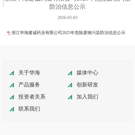
防治信息公示
2026-03-03
浙江华海建诚药业有限公司2025年危险废物污染防治信息公示
关于华海
媒体中心
产品服务
创新研发
投资者关系
加入我们
联系我们