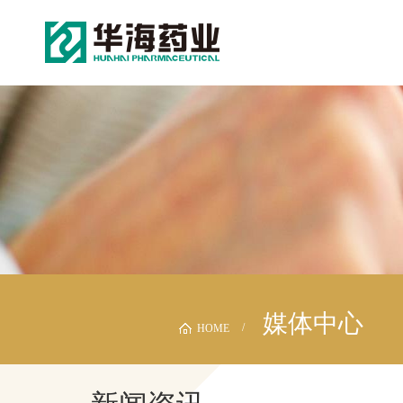
媒体中心
HOME