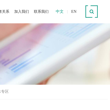
中文
|
EN
者关系
加入我们
联系我们
体专区