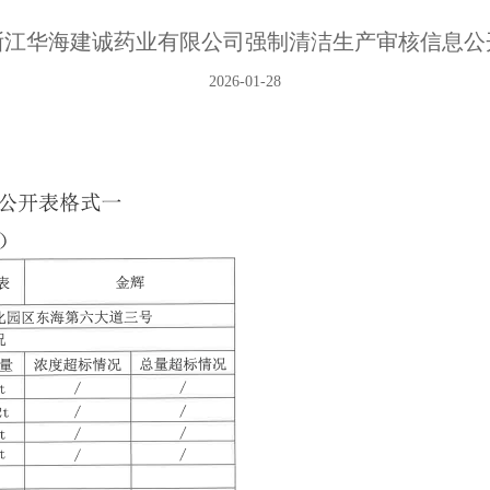
浙江华海建诚药业有限公司强制清洁生产审核信息公
2026-01-28