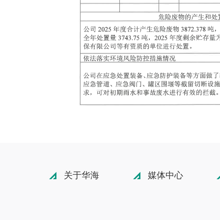
关于华海
媒体中心