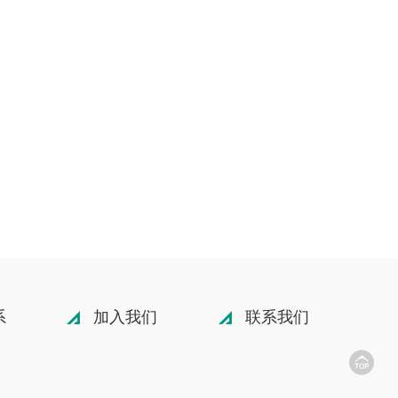
系
加入我们
联系我们