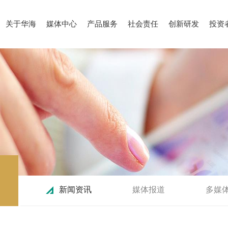
关于华海
媒体中心
产品服务
社会责任
创新研发
投资
新闻资讯
媒体报道
多媒