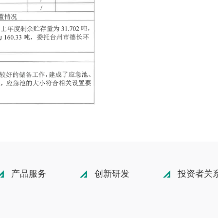
产品服务
创新研发
投资者关