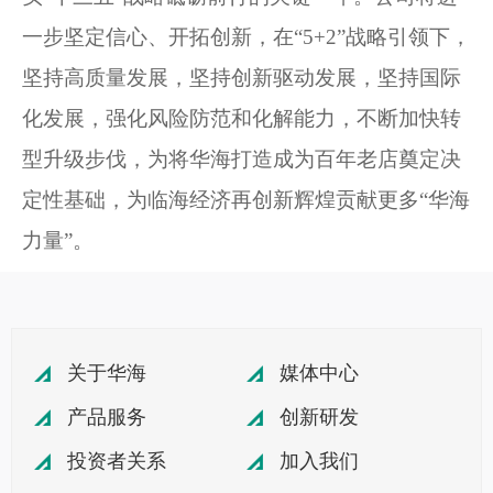
一步坚定信心、开拓创新，在“
5+2
”战略引领下，
坚持高质量发展，坚持创新驱动发展，坚持国际
化发展，强化风险防范和化解能力，不断加快转
型升级步伐，为将华海打造成为百年老店奠定决
定性基础，为临海经济再创新辉煌贡献更多“华海
力量”。
关于华海
媒体中心
产品服务
创新研发
投资者关系
加入我们