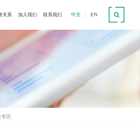
中文
|
EN
者关系
加入我们
联系我们
体专区