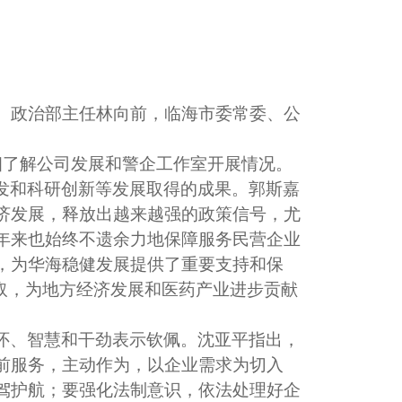
、政治部主任林向前，临海市委常委、公
细了解公司发展和警企工作室开展情况。
发和科研创新等发展取得的成果。郭斯嘉
济发展，释放出越来越强的政策信号，尤
年来也始终不遗余力地保障服务民营企业
，为华海稳健发展提供了重要支持和保
取，为地方经济发展和医药产业进步贡献
怀、智慧和干劲表示钦佩。沈亚平指出，
前服务，主动作为，以企业需求为切入
驾护航；要强化法制意识，依法处理好企