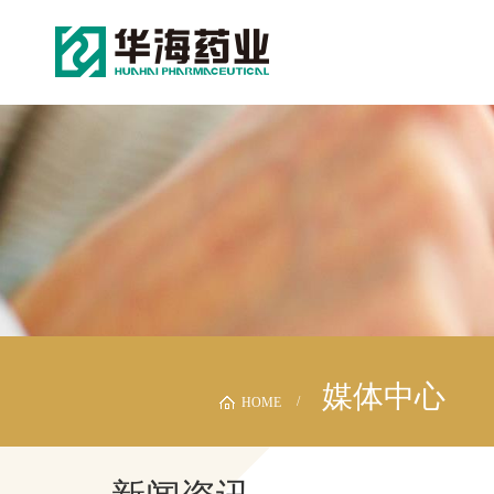
媒体中心
HOME