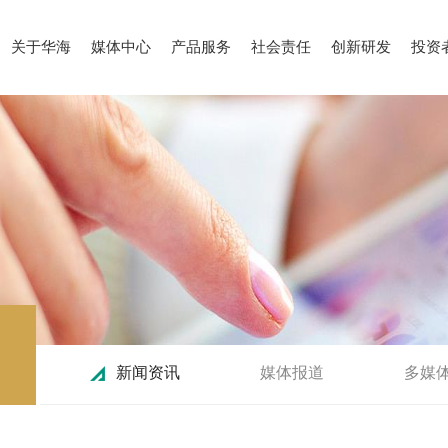
关于华海
媒体中心
产品服务
社会责任
创新研发
投资
新闻资讯
媒体报道
多媒