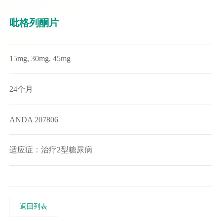
吡格列酮片
15mg, 30mg, 45mg
24个月
ANDA 207806
适应症：治疗2型糖尿病
返回列表