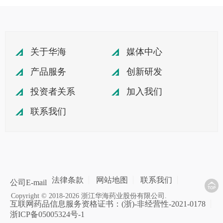
关于华海
媒体中心
产品服务
创新研发
投资者关系
加入我们
联系我们
法律条款
网站地图
联系我们
公司E-mail
Copyright © 2018-2026 浙江华海药业股份有限公司.
互联网药品信息服务资格证书：(浙)-非经营性-2021-0178
浙ICP备05005324号-1