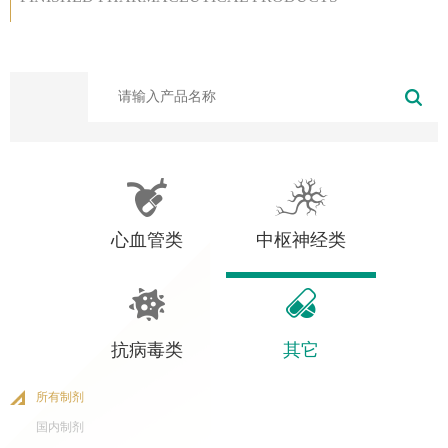
心血管类
中枢神经类
抗病毒类
其它
所有制剂
国内制剂