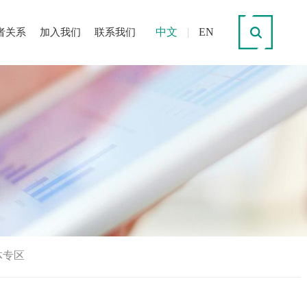
中文
|
EN
者关系
加入我们
联系我们
体专区