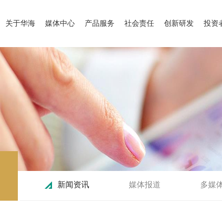
关于华海
媒体中心
产品服务
社会责任
创新研发
投资
新闻资讯
媒体报道
多媒