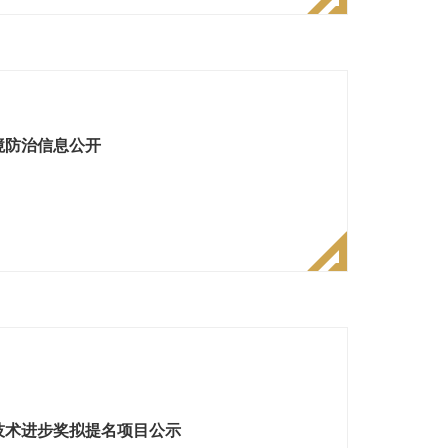
境防治信息公开
技术进步奖拟提名项目公示