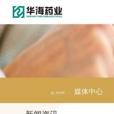
媒体中心
HOME