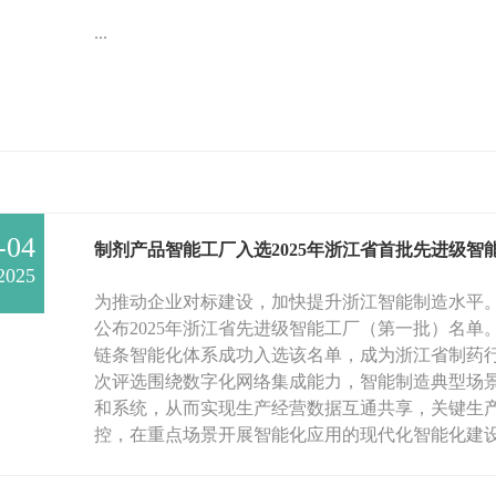
...
-04
制剂产品智能工厂入选2025年浙江省首批先进级智
2025
为推动企业对标建设，加快提升浙江智能制造水平
公布2025年浙江省先进级智能工厂（第一批）名
链条智能化体系成功入选该名单，成为浙江省制药
次评选围绕数字化网络集成能力，智能制造典型场
和系统，从而实现生产经营数据互通共享，关键生
控，在重点场景开展智能化应用的现代化智能化建设等