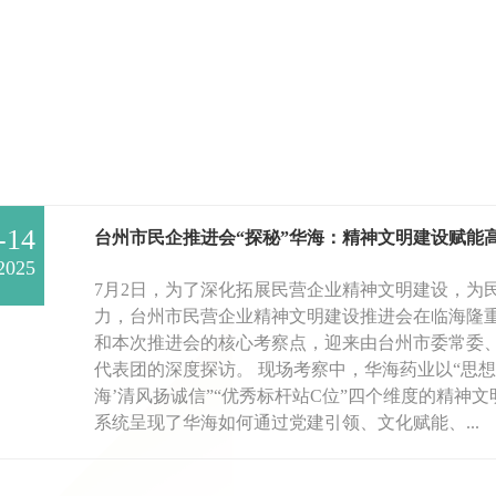
-14
台州市民企推进会“探秘”华海：精神文明建设赋能
2025
7月2日，为了深化拓展民营企业精神文明建设，为
力，台州市民营企业精神文明建设推进会在临海隆
和本次推进会的核心考察点，迎来由台州市委常委
代表团的深度探访。 现场考察中，华海药业以“思想引
海’清风扬诚信”“优秀标杆站C位”四个维度的精神
系统呈现了华海如何通过党建引领、文化赋能、...