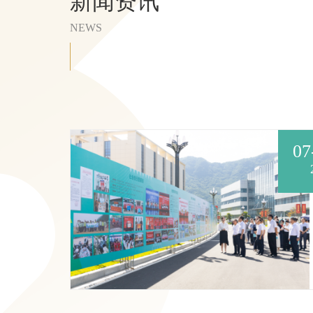
新闻资讯
NEWS
07