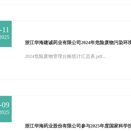
-11
2025
浙江华海建诚药业有限公司2024年危险废物污染环
2024危险废物管理台账统计汇总表.pdf...
-09
2025
浙江华海药业股份有限公司参与2025年度国家科学