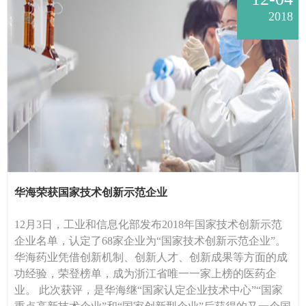
2018
华海荣获国家技术创新示范企业
12月3日，工业和信息化部发布2018年国家技术创新示范
企业名单，认定了68家企业为“国家技术创新示范企业”。
华海药业凭借创新机制、创新人才、创新成果等方面的成
功经验，荣登榜单，成为浙江省唯一一家上榜的医药企
业。 此次获评，是华海继“国家认定企业技术中心”“国家