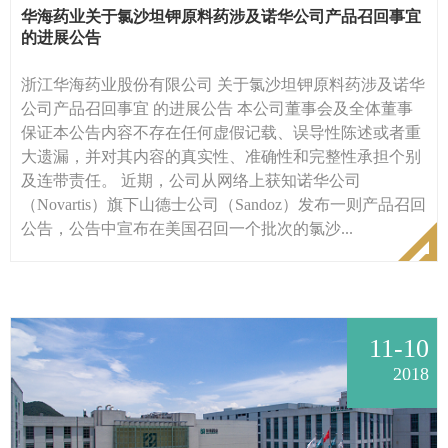
华海药业关于氯沙坦钾原料药涉及诺华公司产品召回事宜
的进展公告
浙江华海药业股份有限公司 关于氯沙坦钾原料药涉及诺华
公司产品召回事宜 的进展公告 本公司董事会及全体董事
保证本公告内容不存在任何虚假记载、误导性陈述或者重
大遗漏，并对其内容的真实性、准确性和完整性承担个别
及连带责任。 近期，公司从网络上获知诺华公司
（Novartis）旗下山德士公司（Sandoz）发布一则产品召回
公告，公告中宣布在美国召回一个批次的氯沙...
11-10
2018