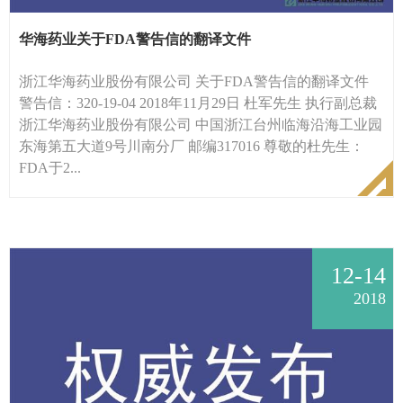
华海药业关于FDA警告信的翻译文件
浙江华海药业股份有限公司 关于FDA警告信的翻译文件
警告信：320-19-04 2018年11月29日 杜军先生 执行副总裁
浙江华海药业股份有限公司 中国浙江台州临海沿海工业园
东海第五大道9号川南分厂 邮编317016 尊敬的杜先生：
FDA于2...
12-14
2018