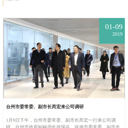
01-09
2019
台州市委常委、副市长芮宏来公司调研
1月9日下午，台州市委常委、副市长芮宏一行来公司调
研。台州市政府副秘书长张国兵，临海市委常委、副市长