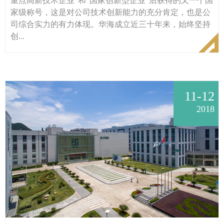
重点高新技术企业”和“国家创新型企业”后获得的又一个国
家级称号，这是对公司技术创新能力的充分肯定，也是公
司综合实力的有力体现。华海成立近三十年来，始终坚持
创...
11-12
2018