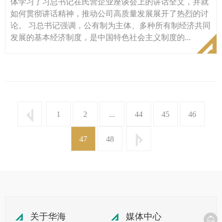
体学习了习总书记在民营企业座谈会上的讲话全文，并就
如何贯彻讲话精神，推动公司高质量发展展开了热烈的讨
论。 习总书记强调，公有制为主体、多种所有制经济共同
发展的基本经济制度，是中国特色社会主义制度的...
1
2
...
44
45
46
47
48
关于华海
媒体中心