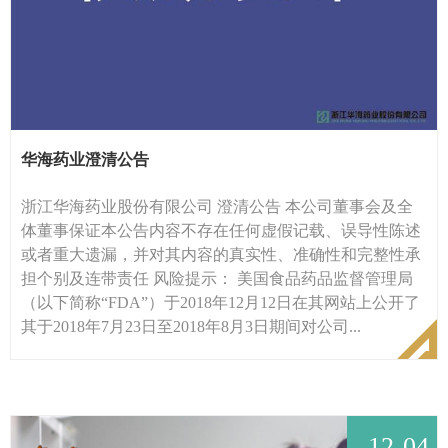
华海药业澄清公告
浙江华海药业股份有限公司 澄清公告 本公司董事会及全
体董事保证本公告内容不存在任何虚假记载、误导性陈述
或者重大遗漏，并对其内容的真实性、准确性和完整性承
担个别及连带责任 风险提示： 美国食品药品监督管理局
（以下简称“FDA”）于2018年12月12日在其网站上公开了
其于2018年7月23日至2018年8月3日期间对公司...
12-04