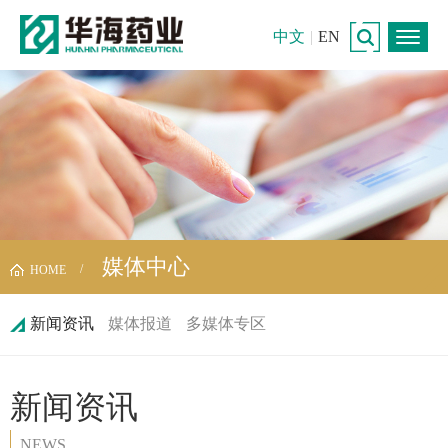
中文
|
EN
媒体中心
HOME
新闻资讯
媒体报道
多媒体专区
新闻资讯
NEWS